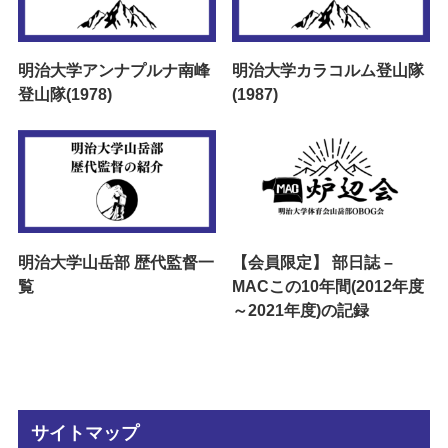
明治大学アンナプルナ南峰
明治大学カラコルム登山隊
登山隊(1978)
(1987)
明治大学山岳部 歴代監督一
【会員限定】 部日誌 –
覧
MACこの10年間(2012年度
～2021年度)の記録
サイトマップ