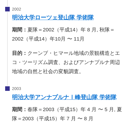
明治大学ローツェ登山隊 学術隊
期間：
夏隊＝2002（平成14）年 8 月, 秋隊＝
2002（平成14）年10月 〜 11月
目的：
クーンブ・ヒマール地域の景観構造とエ
コ・ツーリズム調査、およびアンナプルナ周辺
地域の自然と社会の変貌調査。
明治大学アンナプルナⅠ峰登山隊 学術隊
期間：
春隊＝2003（平成15）年 4 月 〜 5 月, 夏
隊＝2003（平成15）年 7 月 〜 8 月