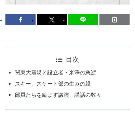
目次
関東大震災と設立者・米澤の急逝
スキー、スケート部の生みの親
部員たちを励ます講演、講話の数々