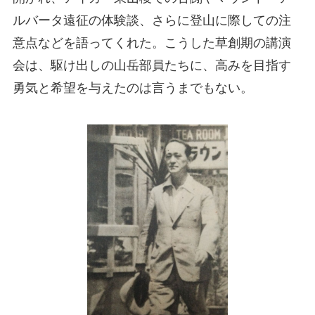
ルバータ遠征の体験談、さらに登山に際しての注
意点などを語ってくれた。こうした草創期の講演
会は、駆け出しの山岳部員たちに、高みを目指す
勇気と希望を与えたのは言うまでもない。