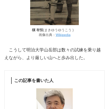
槇 有恒
(まきゆうゆうこう )
画像出典：
Wikipedia
こうして明治大学山岳部は数々の試練を乗り越
えながら、より厳しい山へと歩み出した。
この記事を書いた人